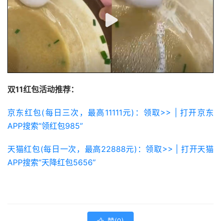
双11红包活动推荐：
京东红包(每日三次，最高11111元)：领取>> | 打开京东
APP搜索“领红包985”
天猫红包(每日一次，最高22888元)：领取>> | 打开天猫
APP搜索“天降红包5656”
赞(
0
)
