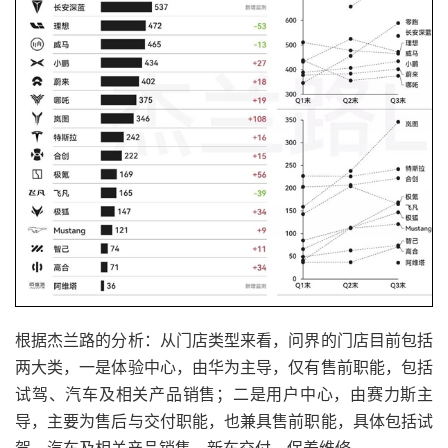
根据杰兰路的分析：从门店类型来看，问界的门店目前包括
两大类，一是体验中心，由华为主导，仅有售前职能，包括
试驾、汽车及相关产品销售；二是用户中心，由赛力斯主
导，主要为售后与交付职能，也兼具售前职能，具体包括试
驾、汽车及相关产品销售、新车交付、保养维修。