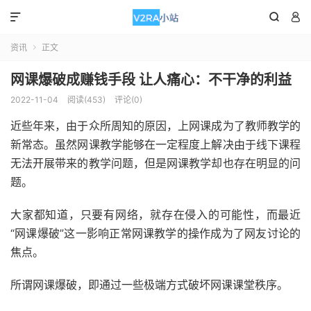



资讯
正文

网课爆破成赚钱手段 让人痛心：不干净的利益
2022-11-04
阅读(453)
评论(0)
近些年来，由于众所周知的原因，上网课成为了教师教学的
新常态。虽然网课教学能够在一定程度上解决由于线下课程
无法开展带来的教学问题，但是网课教学却也存在明显的问
题。
大家都知道，只要有网络，就存在侵入的可能性，而最近
“网课爆破”这一影响正常网课教学的操作成为了网友讨论的
焦点。
所谓网课爆破，即通过一些极端方式破坏网课课堂秩序。