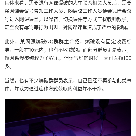
具体来看，需要进行网课爆破的人在联系相关人员后，需要
将网课会议号告知工作人员，随后该工作人员便会凭借会议
号进入网课课堂，以噪音、切换课件等方式干扰教师教学。
甚至会有辱骂等行为出现，对网课课堂造成了严重的影响。
此外，某网课爆破QQ群群主介绍，爆破没有固定收费标
准，一般在10元内，也有不收费的。而部分群员更是表示，
做网课爆破纯粹为了娱乐，但运气好的时候一天可以挣100
多。
当然，也有不少爆破群群员表示，自己已经不再参与此类事
件，并认为通过这种方式获取的利益并不干净。