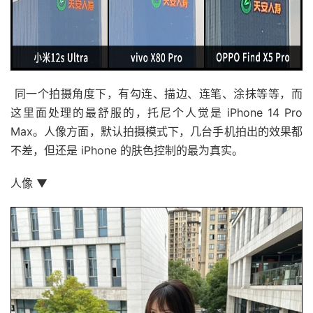
同一个拍摄角度下，有勾连、描边、连笔、涂抹等等，而
这里面处理的最舒服的，托尼个人觉是 iPhone 14 Pro
Max。人像方面，默认拍摄模式下，几台手机拍出的效果都
不差，但还是 iPhone 的肤色控制的最为真实。
人像 ▼