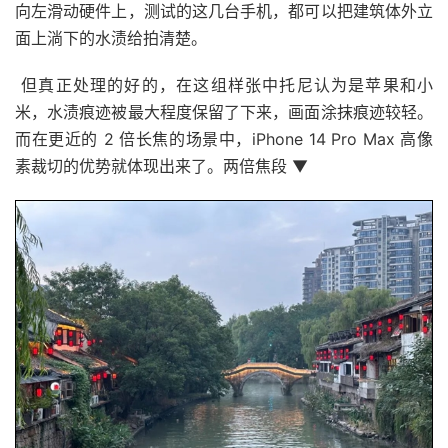
向左滑动硬件上，测试的这几台手机，都可以把建筑体外立
面上淌下的水渍给拍清楚。
但真正处理的好的，在这组样张中托尼认为是苹果和小
米，水渍痕迹被最大程度保留了下来，画面涂抹痕迹较轻。
而在更近的 2 倍长焦的场景中，iPhone 14 Pro Max 高像
素裁切的优势就体现出来了。两倍焦段 ▼