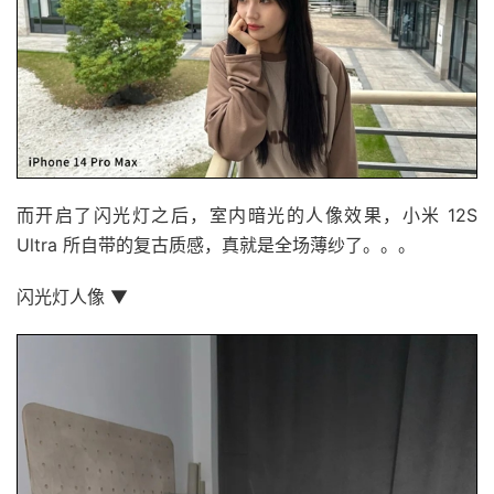
而开启了闪光灯之后，室内暗光的人像效果，小米 12S
Ultra 所自带的复古质感，真就是全场薄纱了。。。
闪光灯人像 ▼