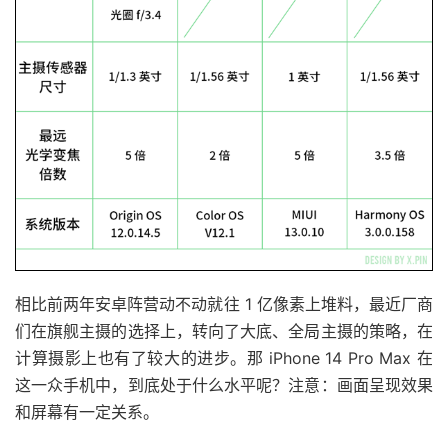
相比前两年安卓阵营动不动就往 1 亿像素上堆料，最近厂商
们在旗舰主摄的选择上，转向了大底、全局主摄的策略，在
计算摄影上也有了较大的进步。那 iPhone 14 Pro Max 在
这一众手机中，到底处于什么水平呢？注意：画面呈现效果
和屏幕有一定关系。