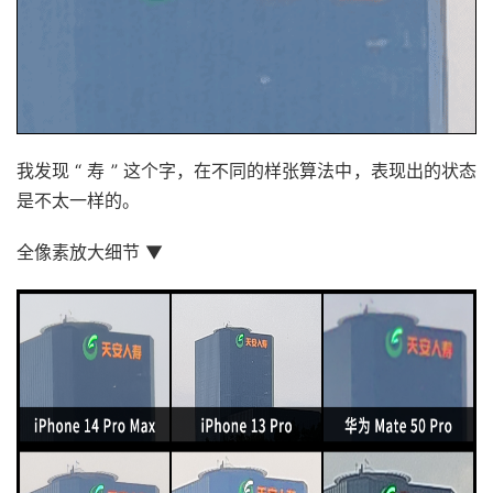
我发现 “ 寿 ” 这个字，在不同的样张算法中，表现出的状态
是不太一样的。
全像素放大细节 ▼