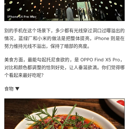
别的手机在这个场景下，多少都有光线穿过洞口过曝溢出的
情况，蓝绿厂和小米的做法是把整体提亮，iPhone 则是在
努力维持光线不溢出，保持了暗部的亮度。
美食方面，最能勾起托尼食欲的，是 OPPO Find X5 Pro，
对比和颜色都调整的恰到好处，让人垂涎欲滴。你们觉得哪
个看起来最好吃呢？
食物 ▼