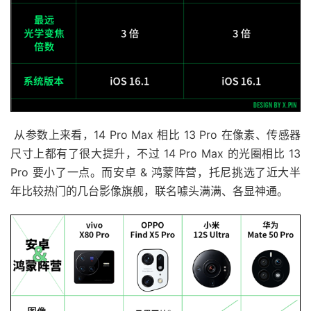
从参数上来看，14 Pro Max 相比 13 Pro 在像素、传感器
尺寸上都有了很大提升，不过 14 Pro Max 的光圈相比 13
Pro 要小了一点。而安卓 & 鸿蒙阵营，托尼挑选了近大半
年比较热门的几台影像旗舰，联名噱头满满、各显神通。