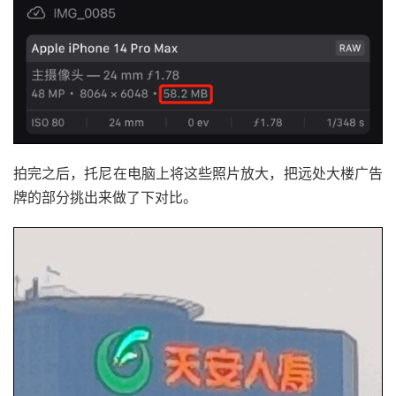
拍完之后，托尼在电脑上将这些照片放大，把远处大楼广告
牌的部分挑出来做了下对比。