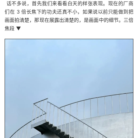
话不多说，首先我们来看看白天的样张表现。现在的厂商
们在 3 倍长焦下的功夫还真不小，如果说以前只能做到把
画面拍清楚，那现在展露出清楚的，是画面中的细节。三倍
焦段 ▼