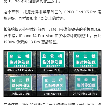
比 13 Pro 不知道要高到哪里去了。
这个环节，托尼觉得非苹果阵营的 OPPO Find X5 Pro 发
挥最好，同样展现出了灯笼上的纹路。
长焦拍摄远处字体的效果，几台自带潜望镜头的手机表现都
很不错，iPhone 14 Pro Max 在字体边缘的观感上，要比
1200w 像素的 13 Pro 更舒服些。
广角这块，托尼特意挑选了一个较难掌握的大光比环境，没