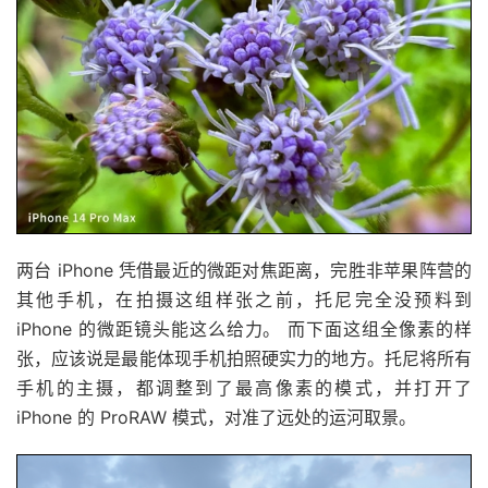
两台 iPhone 凭借最近的微距对焦距离，完胜非苹果阵营的
其他手机，在拍摄这组样张之前，托尼完全没预料到
iPhone 的微距镜头能这么给力。 而下面这组全像素的样
张，应该说是最能体现手机拍照硬实力的地方。托尼将所有
手机的主摄，都调整到了最高像素的模式，并打开了
iPhone 的 ProRAW 模式，对准了远处的运河取景。