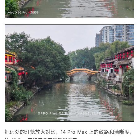
把远处的灯笼放大对比，14 Pro Max 上的纹路和清晰度，