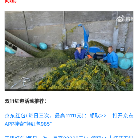
问题。
双11红包活动推荐：
京东红包(每日三次，最高11111元)：领取>> | 打开京东
APP搜索“领红包985”