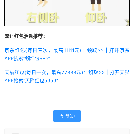
双11红包活动推荐：
京东红包(每日三次，最高11111元)：领取>> | 打开京东
APP搜索“领红包985”
天猫红包(每日一次，最高22888元)：领取>> | 打开天猫
APP搜索“天降红包5656”
赞(
0
)
