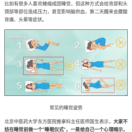
比如有很多人喜欢蜷缩成团睡觉，但这种方式会给背部和头
颈部等部位造成压力，甚至影响脑供血，第二天醒来会腰酸
背痛、头晕等症状。
常见的睡觉姿势
北京中医药大学东方医院推拿科主任医师国生表示，
大家不
妨在睡觉前做一个“睡眠仪式”，一是给自己一个心理暗示，