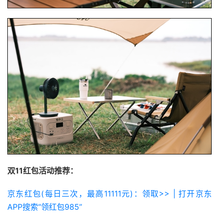
双11红包活动推荐：
京东红包(每日三次，最高11111元)：领取>> | 打开京东
APP搜索“领红包985”