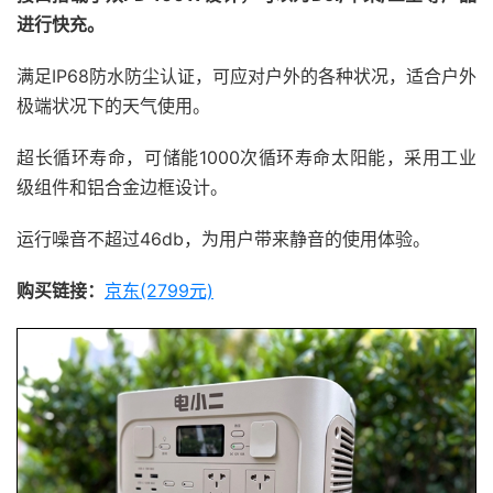
进行快充。
满足IP68防水防尘认证，可应对户外的各种状况，适合户外
极端状况下的天气使用。
超长循环寿命，可储能1000次循环寿命太阳能，采用工业
级组件和铝合金边框设计。
运行噪音不超过46db，为用户带来静音的使用体验。
购买链接：
京东(2799元)