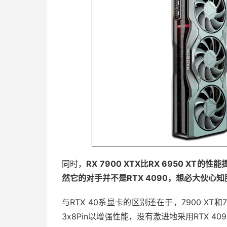
同时，
RX 7900 XTX比RX 6950 XT的
然它的对手并不是RTX 4090，想必大伙心知
与RTX 40系显卡的区别还在于，7900 XT
3x8Pin以增强性能，没有激进地采用RTX 409