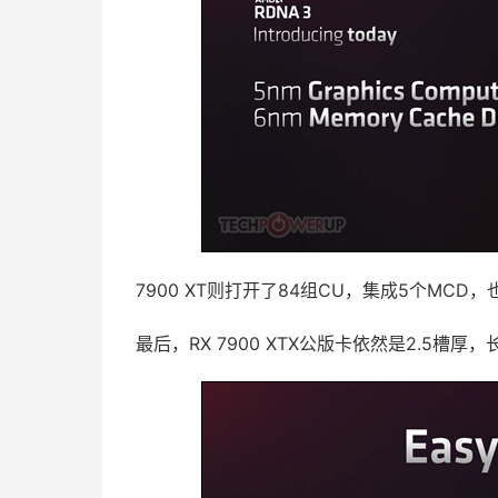
7900 XT则打开了84组CU，集成5个MCD，
最后，RX 7900 XTX公版卡依然是2.5