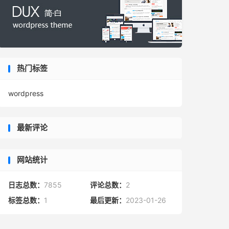
热门标签
wordpress
最新评论
网站统计
日志总数：
7855
评论总数：
2
标签总数：
1
最后更新：
2023-01-26