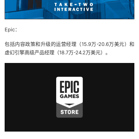
Epic：
包括内容政策和升级的运营经理（15.9万-20.6万美元）和
虚幻引擎高级产品经理（18.7万-24.2万美元）。