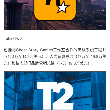
Take-Two：
包括与Ghost Story Games工作室合作的高级系统工程师
（12.1万至14.2万美元）、人力运营总监（17万至 19.8万美
元）和私人部门品牌营销总监（17万-19.8万美元）。