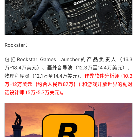
Rockstar：
包括Rockstar Games Launcher的产品负责人（16.3
万-18.4万美元）、画外音导演（12.3万至14.4万美元）、
物理程序员（12.1万至14.4万美元)、
作弊软件分析师 (10.3
万-12万美元｛约合人民币87万｝) 和游戏开放世界的副对
话设计师 (5万-5.7万美元)。