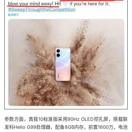
参数方面，真我10标准版采用90Hz OLED挖孔屏，搭载联
发科Helio G99处理器，配备8GB内存，前置1600万，电池