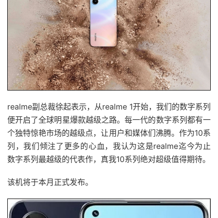
realme副总裁徐起表示，从realme 1开始，我们的数字系列
便开启了全球明星爆款越级之路。每一代的数字系列都有一
个独特惊艳市场的越级点，让用户和媒体们沸腾。作为10系
列，我们倾注了更多的心血，我认为这是realme迄今为止
数字系列最越级的代表作，真我10系列绝对超级值得期待。
该机将于本月正式发布。