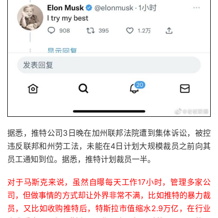
据悉，推特公司3日晚在加州联邦法院遭到集体诉讼，被控
违反联邦和州劳工法，未能在4日计划大规模裁员之前向其
员工通知到位。据悉，推特计划裁员一半。
对于马斯克来说，虽然自曝每天工作17小时，管理多家公
司，但做事情的方式却让外界非常不满，比如推特的暴力裁
员，又比如收购推特后，特斯拉市值缩水2.9万亿，在行业