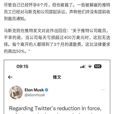
尽管自己已经怀孕8个月，但也被裁了。一些被解雇的推特
员工已经对马斯克和公司提起诉讼，声称他们并没有提前收
到裁员通知。
马斯克则在推特发文对此作出回应：“关于推特公司裁员，
不幸的是，当公司每天亏损超过400万美元时，这别无选
择。每个离开的人都得到了3个月的遣散费，这比法律要求
的高出50%。”