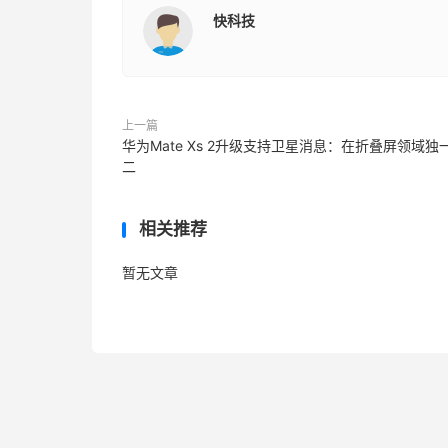
快科技
上一篇
华为Mate Xs 2升级支持卫星消息：在折叠屏领域独
二
相关推荐
暂无文章