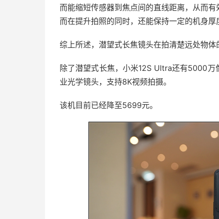
而能缩短传感器到焦点间的直线距离，从而有
而在提升拍照的同时，还能保持一定的机身厚
综上所述，潜望式长焦镜头在拍清楚远处物体
除了潜望式长焦，小米12S Ultra还有50
业光学镜头，支持8K视频拍摄。
该机目前已经降至5699元。