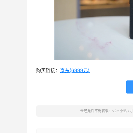
购买链接：
京东(6999元)
未经允许不得转载：
v2ra小站
»