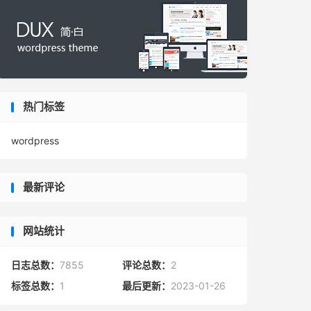
热门标签
wordpress
最新评论
网站统计
日志总数：
7855
评论总数：
2
标签总数：
1
最后更新：
2023-01-26