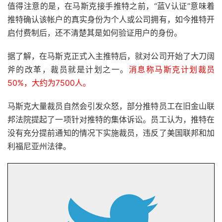
值得注意的是，在马斯克接手推特之前，“蓝V认证”意味着
推特确认该帐户的真实身份为个人或公司拥有，如今推特开
启付费制后，还不清楚其是如何验证用户的身份。
据了解，在马斯克正式入主推特后，就对公司开始了大刀阔
斧的改革，裁员就是计划之一。
消息称马斯克计划裁员
50%，大约为7500人。
马斯克大量裁员自然会引发众怒，部分推特员工在旧金山联
邦法院提起了一项针对推特的集体诉讼。员工认为，推特在
没有充分提前通知的情况下实施裁员，违反了美国联邦和加
利福尼亚州法律。