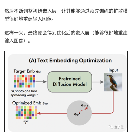
然后不断调整初始嵌入层，让其能够通过预先训练的扩散模
型很好地重建输入图像。
这样一来，最终便会得到优化后的嵌入层（能够很好地重建
输入图像）。