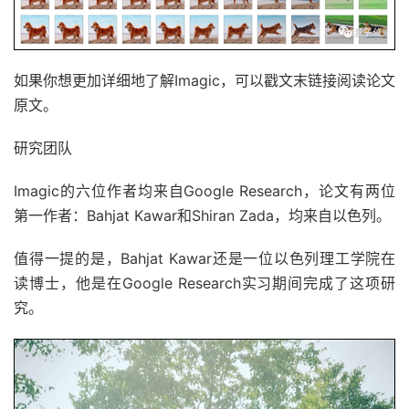
如果你想更加详细地了解Imagic，可以戳文末链接阅读论文
原文。
研究团队
Imagic的六位作者均来自Google Research，论文有两位
第一作者：Bahjat Kawar和Shiran Zada，均来自以色列。
值得一提的是，Bahjat Kawar还是一位以色列理工学院在
读博士，他是在Google Research实习期间完成了这项研
究。