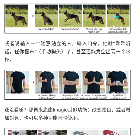
或者说输入一个随意站立的人，输入口令，他就“乖乖听
话，任你摆布”（手动狗头）了，甚至还能凭空出现一个水
杯。
还没看够？那再来康康Imagic其他功能：改变颜色，或者增
加对象，也可以多种功能同时使用。