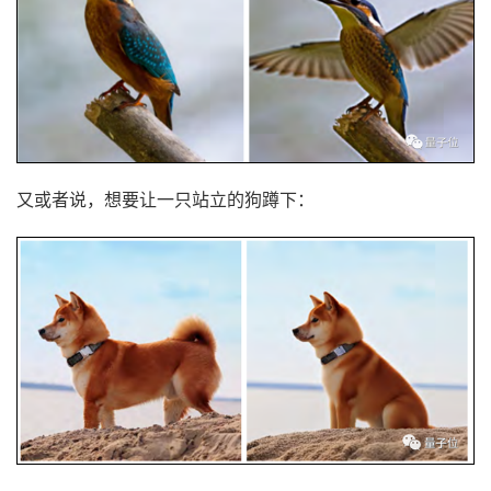
又或者说，想要让一只站立的狗蹲下：