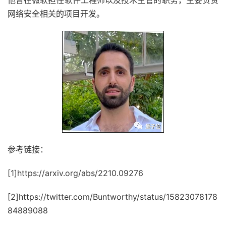
网络安全相关的项目开发。
参考链接：
[1]https://arxiv.org/abs/2210.09276
[2]https://twitter.com/Buntworthy/status/15823078178
84889088