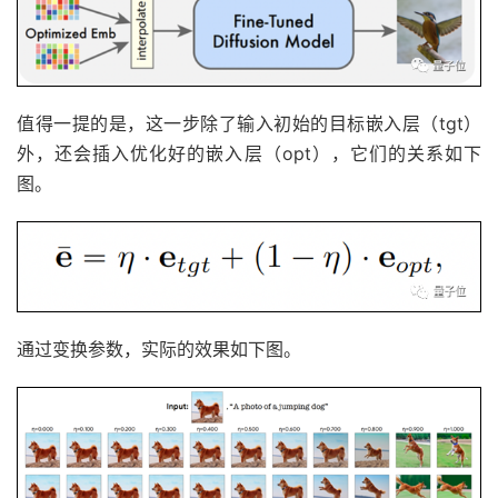
值得一提的是，这一步除了输入初始的目标嵌入层（tgt）
外，还会插入优化好的嵌入层（opt），它们的关系如下
图。
通过变换参数，实际的效果如下图。