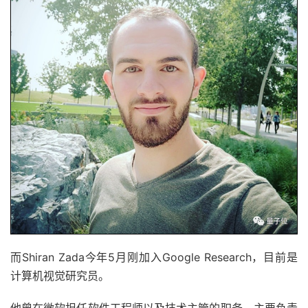
而Shiran Zada今年5月刚加入Google Research，目前是
计算机视觉研究员。
他曾在微软担任软件工程师以及技术主管的职务，主要负责