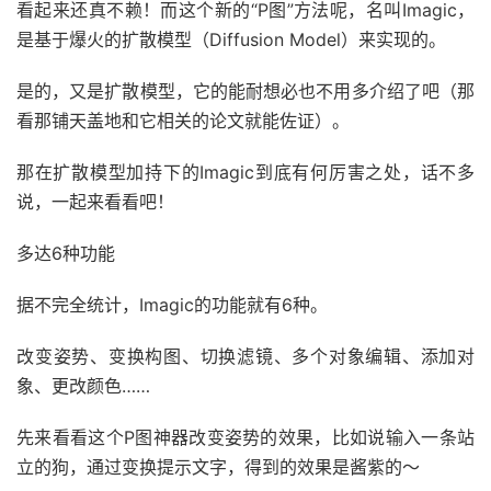
看起来还真不赖！而这个新的“P图”方法呢，名叫Imagic，
是基于爆火的扩散模型（Diffusion Model）来实现的。
是的，又是扩散模型，它的能耐想必也不用多介绍了吧（那
看那铺天盖地和它相关的论文就能佐证）。
那在扩散模型加持下的Imagic到底有何厉害之处，话不多
说，一起来看看吧！
多达6种功能
据不完全统计，Imagic的功能就有6种。
改变姿势、变换构图、切换滤镜、多个对象编辑、添加对
象、更改颜色……
先来看看这个P图神器改变姿势的效果，比如说输入一条站
立的狗，通过变换提示文字，得到的效果是酱紫的～