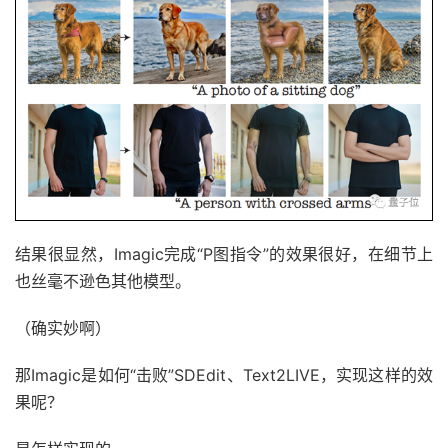
结果很显然，Imagic完成“P图指令”的效果很好，在细节上
也丝毫不逊色其他模型。
（确实妙啊）
那Imagic是如何“击败”SDEdit、Text2LIVE，实现这样的效
果呢？