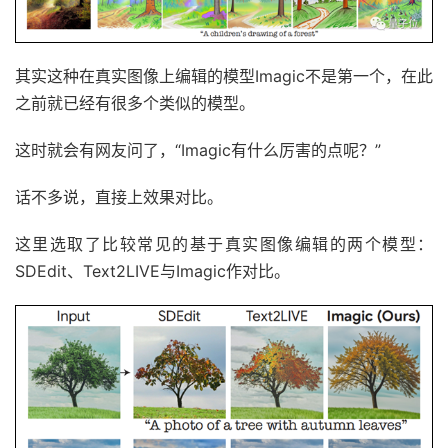
其实这种在真实图像上编辑的模型Imagic不是第一个，在此
之前就已经有很多个类似的模型。
这时就会有网友问了，“Imagic有什么厉害的点呢？”
话不多说，直接上效果对比。
这里选取了比较常见的基于真实图像编辑的两个模型：
SDEdit、Text2LIVE与Imagic作对比。