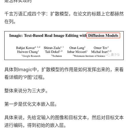
是怎样实现的
千言万语汇成四个字：扩散模型，在论文的标题上它都赫然
在列。
具体到Imagic中，扩散模型的作用是如何发挥出来的，来看
看详细的“P图”过程。
整体来说分为三大步。
第一步是优化文本嵌入层。
具体来说，先给定输入的图像和目标文本，然后对目标文本
进行编码，得到初始的嵌入层。