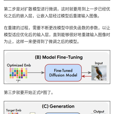
第二步是对扩散模型进行微调，这时就要用到上一步已经优
化之后的嵌入层，让嵌入层经过模型后重建输入图像。
在重建的过程，需要不断更改模型中损失函数的参数，以让
模型适应优化后的输入层，直到能够很好地重建输入图像时
为止，这样一来便得到了微调之后的模型。
第三步就要开始正式P图了。