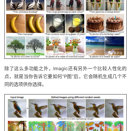
除了这么多功能之外，Imagic还有另外一个比较人性化的
点，就是当你告诉它要如何“P图”后，它会随机生成几个不
同的选项供你选择。