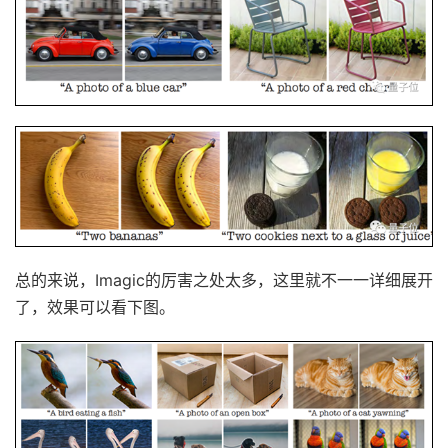
总的来说，Imagic的厉害之处太多，这里就不一一详细展开
了，效果可以看下图。