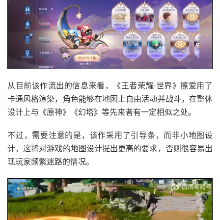
从目前该作流出的信息来看，《王者荣耀·世界》擦爱用了
卡通风格渲染，角色能够在地图上自由活动并战斗，在整体
设计上与《原神》《幻塔》等先来者有一定相似之处。
不过，需要注意的是，该作采用了引导条，而非小地图设
计，这将对游戏的地图设计提出更高的要求，否则很容易出
现玩家频繁迷路的情况。