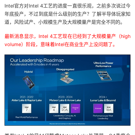
Intel官方对Intel 4工艺的进度一直很乐观，之前多次说过今
年底投产，不过到底是什么级别的生产？了解半导体玩家知
道，风险试产、小规模生产及大规模量产是完全不同的。
最新消息显示，Intel 4工艺现在已经到了大规模量产（high
volume）阶段，意味着Intel在商业生产上没问题了。