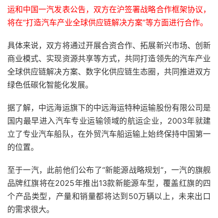
运和中国一汽发表公告，双方在沪签署战略合作框架协议，
将在“打造汽车产业全球供应链解决方案”等方面进行合作。
具体来说，双方将通过开展合资合作、拓展新兴市场、创新
商业模式、实现资源共享等方式，共同打造领先的汽车产业
全球供应链解决方案、数字化供应链生态圈，共同推进双方
绿色低碳化智能化发展。
据了解，中远海运旗下的中远海运特种运输股份有限公司是
国内最早进入汽车专业运输领域的航运企业，2003年就建
立了专业汽车船队，在外贸汽车船运输上始终保持中国第一
的位置。
至于一汽，此前他们公布了“新能源战略规划”，一汽的旗舰
品牌红旗将在2025年推出13款新能源车型，覆盖红旗的四
个产品类型，产量和销量都将达到50万辆以上，未来出口
的需求很大。