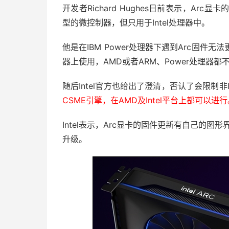
开发者Richard Hughes日前表示，Ar
型的微控制器，但只用于Intel处理器中。
他是在IBM Power处理器下遇到Arc固件无法
器上使用，AMD或者ARM、Power处理器都
随后Intel官方也给出了澄清，否认了会限制非In
CSME引擎，在AMD及Intel平台上都可以进行
Intel表示，Arc显卡的固件更新有自己的图形
升级。