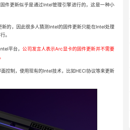
c显卡的固件更新似乎是通过Intel管理引擎进行的，这是一种小
更新的，因此很多人猜测Intel的固件更新只能在Intel处理
不行。
tel平台，
公司发言人表示Arc显卡的固件更新并不需要
。
界面控制，使用现有的Intel技术，比如HECI协议等来更新