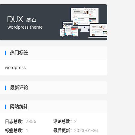
热门标签
wordpress
最新评论
网站统计
日志总数：
7855
评论总数：
2
标签总数：
1
最后更新：
2023-01-26