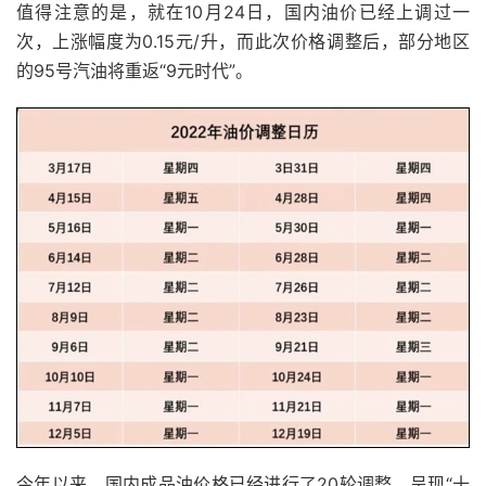
值得注意的是，就在10月24日，国内油价已经上调过一
次，上涨幅度为0.15元/升，而此次价格调整后，部分地区
的95号汽油将重返“9元时代”。
今年以来，国内成品油价格已经进行了20轮调整，呈现“十