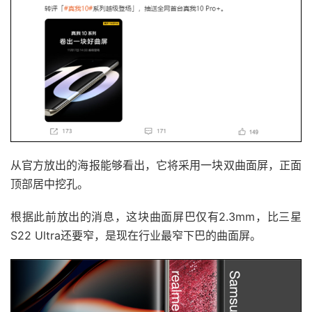
从官方放出的海报能够看出，它将采用一块双曲面屏，正面
顶部居中挖孔。
根据此前放出的消息，这块曲面屏巴仅有2.3mm，比三星
S22 Ultra还要窄，是现在行业最窄下巴的曲面屏。