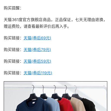
购买提醒：
天猫361度官方旗舰店商品，正品保证，七天无理由退换，
赠运费险，请查看最新评价后再入手。
购买链接：
天猫(券后69元)
购买链接：
天猫(券后79元)
购买链接：
天猫(券后59元)
购买链接：
天猫(券后119元)