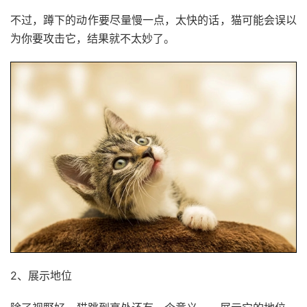
不过，蹲下的动作要尽量慢一点，太快的话，猫可能会误以
为你要攻击它，结果就不太妙了。
2、展示地位