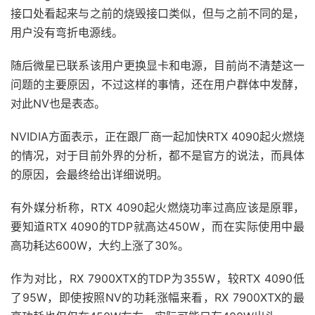
接口处看起来与之前的烧毁接口类似，但与之前不同的是，
用户没有弯折电源线。
随后微星已联系该用户更换显卡和电源，目前尚不清楚这一
问题的主要原因，不过这样的事情，还在用户群体中发酵，
对此NV也是表态。
NVIDIA方面表示，正在跟厂商一起加快RTX 4090起火燃烧
的情况，对于目前外界的分析，都不是官方的说法，而具体
的原因，会最终给出详细说明。
有外媒分析称，RTX 4090起火燃烧功率过高应该是原罪，
要知道RTX 4090的TDP就高达450W，而在实际使用中最
高功耗达600W，大约上涨了30%。
作为对比，RX 7900XTX的TDP为355W，较RTX 4090低
了95W，即使按照NV的功耗涨幅来看，RX 7900XTX的最