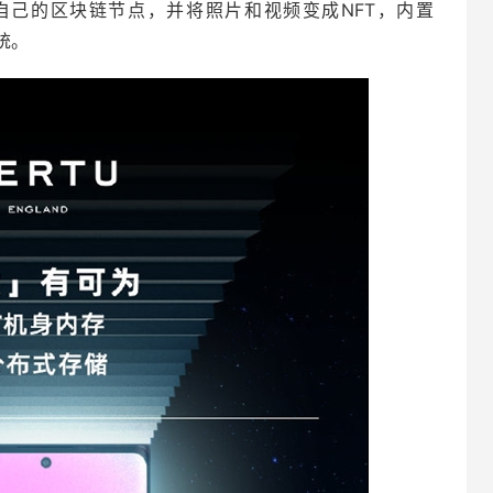
运行自己的区块链节点，并将照片和视频变成NFT，内置
系统。