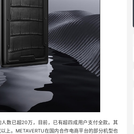
预约人数已超20万，目前，已有超四成用户支付全款。其
以上。METAVERTU在国内合作电商平台的部分机型也