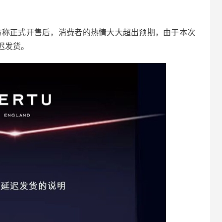
官方称正式开售后，消费者的热情大大超出预期，由于本次
迟发货。