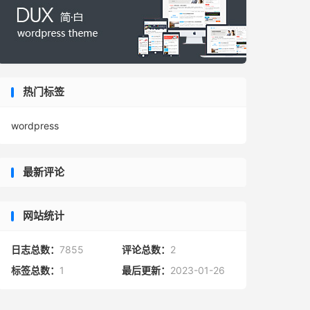
热门标签
wordpress
最新评论
网站统计
日志总数：
7855
评论总数：
2
标签总数：
1
最后更新：
2023-01-26