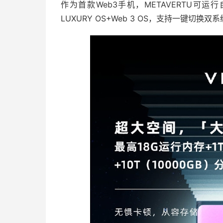
作为首款Web3手机，METAVERTU可
LUXURY OS+Web 3 OS，支持一键切换双