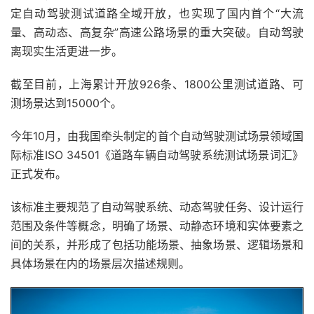
定自动驾驶测试道路全域开放，也实现了国内首个“大流
量、高动态、高复杂”高速公路场景的重大突破。自动驾驶
离现实生活更进一步。
截至目前，上海累计开放926条、1800公里测试道路、可
测场景达到15000个。
今年10月，由我国牵头制定的首个自动驾驶测试场景领域国
际标准ISO 34501《道路车辆自动驾驶系统测试场景词汇》
正式发布。
该标准主要规范了自动驾驶系统、动态驾驶任务、设计运行
范围及条件等概念，明确了场景、动静态环境和实体要素之
间的关系，并形成了包括功能场景、抽象场景、逻辑场景和
具体场景在内的场景层次描述规则。