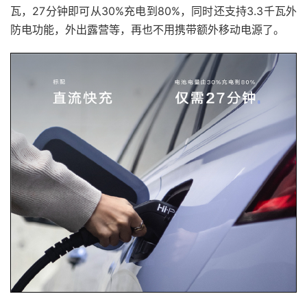
瓦，27分钟即可从30%充电到80%，同时还支持3.3千瓦外
防电功能，外出露营等，再也不用携带额外移动电源了。