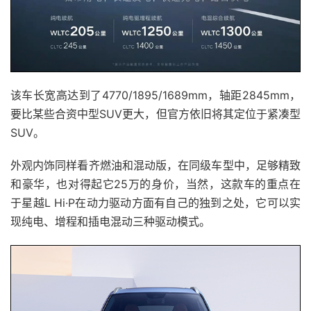
该车长宽高达到了4770/1895/1689mm，轴距2845mm，
要比某些合资中型SUV更大，但官方依旧将其定位于紧凑型
SUV。
外观内饰同样看齐燃油和混动版，在同级车型中，足够精致
和豪华，也对得起它25万的身价，当然，这款车的重点在
于星越L Hi·P在动力驱动方面有自己的独到之处，它可以实
现纯电、增程和插电混动三种驱动模式。