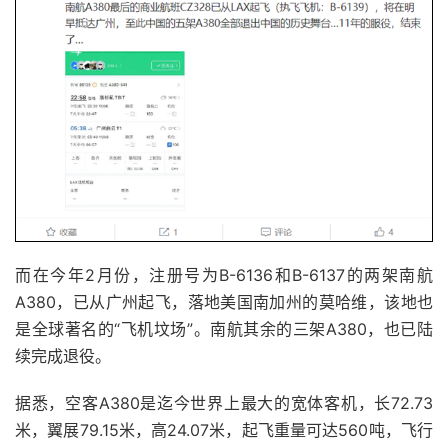
而在今年2月份，注册号为B-6136和B-6137的两架南航
A380，已从广州起飞，落地美国南加州的莫哈维，该地也
是全球著名的“飞机坟场”。南航其余的三架A380，也已陆
续完成退役。
据悉，空客A380是迄今世界上最大的宽体客机，长72.73
米，翼展79.15米，高24.07米，起飞重量可达560吨，飞行