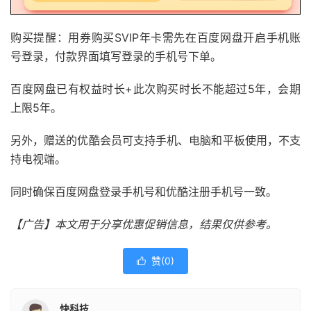
购买提醒：用券购买SVIP年卡需先在百度网盘开启手机账
号登录，付款界面填写登录的手机号下单。
百度网盘已有权益时长+此次购买时长不能超过5年，会期
上限5年。
另外，赠送的优酷会员可支持手机、电脑和平板使用，不支
持电视端。
同时确保百度网盘登录手机号和优酷注册手机号一致。
【广告】本文用于分享优惠促销信息，结果仅供参考。
赞(
0
)

快科技