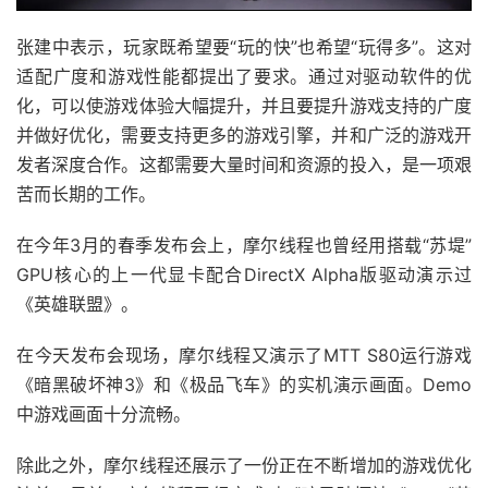
张建中表示，玩家既希望要“玩的快”也希望“玩得多”。这对
适配广度和游戏性能都提出了要求。通过对驱动软件的优
化，可以使游戏体验大幅提升，并且要提升游戏支持的广度
并做好优化，需要支持更多的游戏引擎，并和广泛的游戏开
发者深度合作。这都需要大量时间和资源的投入，是一项艰
苦而长期的工作。
在今年3月的春季发布会上，摩尔线程也曾经用搭载“苏堤”
GPU核心的上一代显卡配合DirectX Alpha版驱动演示过
《英雄联盟》。
在今天发布会现场，摩尔线程又演示了MTT S80运行游戏
《暗黑破坏神3》和《极品飞车》的实机演示画面。Demo
中游戏画面十分流畅。
除此之外，摩尔线程还展示了一份正在不断增加的游戏优化