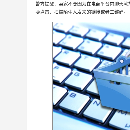
警方提醒，卖家不要因为在电商平台内聊天就
要点击、扫描陌生人发来的链接或者二维码。