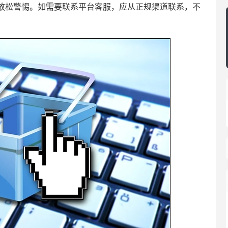
放松警惕。如需要联系平台客服，应从正规渠道联系，不