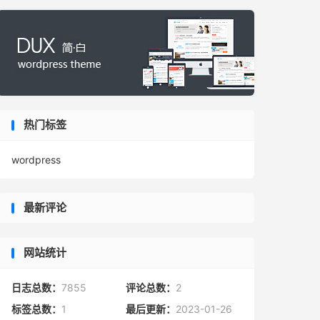
热门标签
wordpress
最新评论
网站统计
日志总数：
7855
评论总数：
2
标签总数：
1
最后更新：
2023-01-26