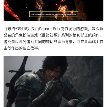
《最终幻想16》是由Square Enix制作发行的游戏，是久负
盛名的角色扮演游戏《最终幻想》系列的第16部正统续作。
游戏是以系列游戏共同的神话故事为背景，并在此基础上自
由创作出的独立故事。