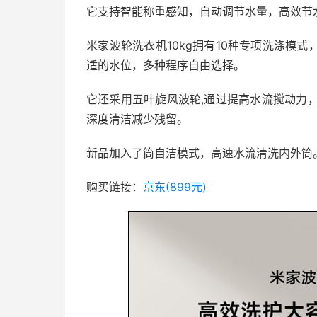
它支持智能称重感知，自动调节水量，高效节
米家波轮洗衣机10kg拥有10种专项洗涤模
适的水位，多种程序自由选择。
它还采用五叶旋风波轮,通过提高水流搅动力，
深度清洁减少残留。
新品加入了筒自洁模式，高速水流清洗内外筒
购买链接：
京东(899元)