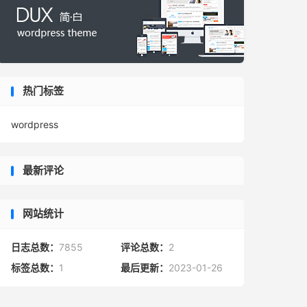
热门标签
wordpress
最新评论
网站统计
日志总数：
7855
评论总数：
2
标签总数：
1
最后更新：
2023-01-26