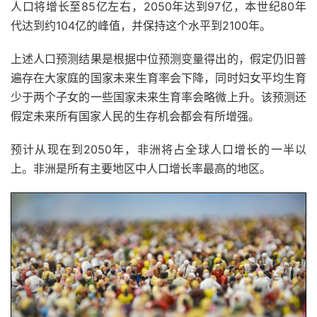
人口将增长至85亿左右，2050年达到97亿，本世纪80年
代达到约104亿的峰值，并保持这个水平到2100年。
上述人口预测结果是根据中位预测变量得出的，假定仍旧普
遍存在大家庭的国家未来生育率会下降，同时妇女平均生育
少于两个子女的一些国家未来生育率会略微上升。该预测还
假定未来所有国家人民的生存机会都会有所增强。
预计从现在到2050年，非洲将占全球人口增长的一半以
上。非洲是所有主要地区中人口增长率最高的地区。