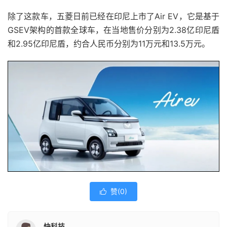
除了这款车，五菱日前已经在印尼上市了Air EV，它是基于
GSEV架构的首款全球车，在当地售价分别为2.38亿印尼盾
和2.95亿印尼盾，约合人民币分别为11万元和13.5万元。
赞(
0
)

快科技