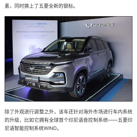
素，同时换上了五菱全新的银标。
除了外观进行调整之外，该车还针对海外市场进行车内系统
的升级，比如它拥有全球首个印尼语音控制系统——五菱印
尼语智能控制系统WIND。