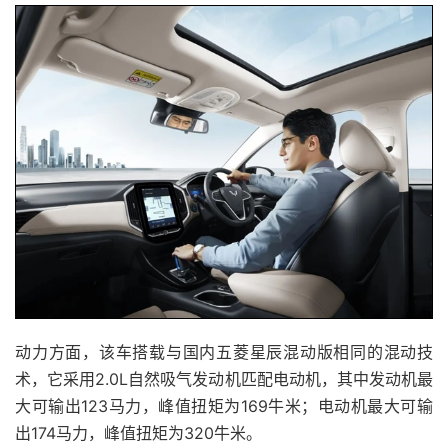
动力方面，该车搭载与国内五菱星辰混动版相同的混动技
术，它采用2.0L自然吸气发动机匹配电动机，其中发动机最
大可输出123马力，峰值扭矩为169牛米；电动机最大可输
出174马力，峰值扭矩为320牛米。