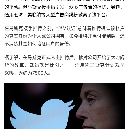
的举动。但马斯克接手后引发了众多广告商的担忧，奥迪、
通用磨坊、美联航等大型广告商纷纷撤离了该平台。
在马斯克接手推特之前，“蓝V认证”意味着推特确认该帐户
的真实身份为个人或公司拥有，如今推特开启付费制后，还
不清楚其是如何验证用户的身份。
据了解，在马斯克正式入主推特后，就对公司开始了大刀阔
斧的改革，裁员就是计划之一。消息称马斯克计划裁员
50%，大约为7500人。