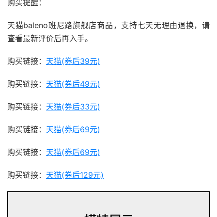
购买提醒：
天猫baleno班尼路旗舰店商品，支持七天无理由退换，请
查看最新评价后再入手。
购买链接：
天猫(券后39元)
购买链接：
天猫(券后49元)
购买链接：
天猫(券后33元)
购买链接：
天猫(券后69元)
购买链接：
天猫(券后69元)
购买链接：
天猫(券后129元)