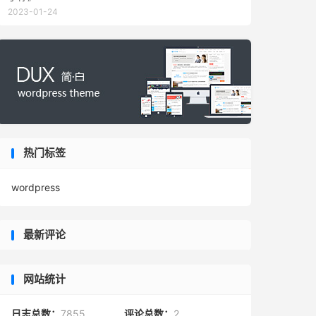
2023-01-24
热门标签
wordpress
最新评论
网站统计
日志总数：
7855
评论总数：
2