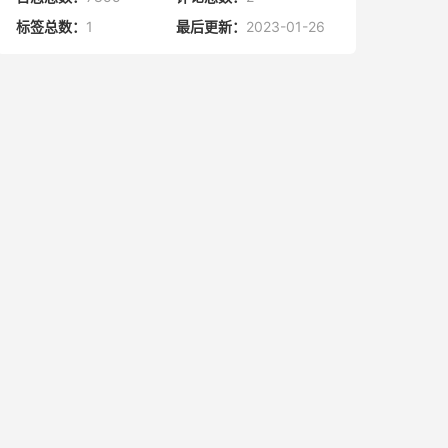
标签总数：
1
最后更新：
2023-01-26