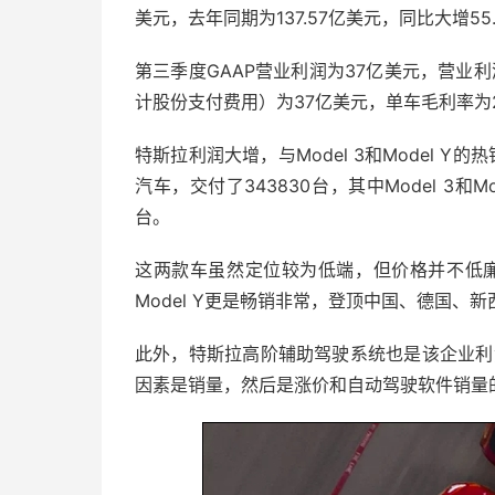
美元，去年同期为137.57亿美元，同比大增55.
第三季度GAAP营业利润为37亿美元，营业利润
计股份支付费用）为37亿美元，单车毛利率为27
特斯拉利润大增，与Model 3和Model 
汽车，交付了343830台，其中Model 3和M
台。
这两款车虽然定位较为低端，但价格并不低廉，
Model Y更是畅销非常，登顶中国、德国、
此外，特斯拉高阶辅助驾驶系统也是该企业利
因素是销量，然后是涨价和自动驾驶软件销量