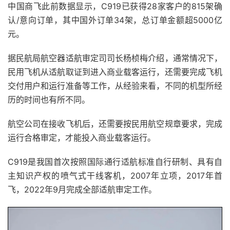
中国商飞此前数据显示，C919已获得28家客户的815架确
认/意向订单，其中国外订单34架，总订单金额超5000亿
元。
据民航局航空器适航审定司司长杨桢梅介绍，通常情况下，
民用飞机从适航取证到进入商业载客运行，还需要完成飞机
交付用户和运行准备等工作，从经验来看，不同的机型所经
历的时间也有所不同。
航空公司在接收飞机后，还需要按民用航空规章要求，完成
运行合格审定，才能投入商业载客运行。
C919是我国首次按照国际通行适航标准自行研制、具有自
主知识产权的喷气式干线客机，2007年立项，2017年首
飞，2022年9月完成全部适航审定工作。