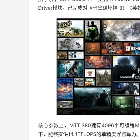
Driver模块。已完成对《暗黑破坏神 3》
核心参数上，MTT S80拥有4096个可编程
下，能够提供14.4TFLOPS的单精度浮点算力