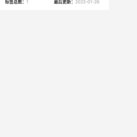
标签总数：
1
最后更新：
2023-01-26