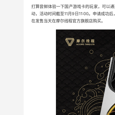
打算尝鲜体验一下国产游戏卡的玩家，可以通过
动，活动时间截至11月9日11:00。申请成
在发售当天在摩尔线程官方旗舰店购买。