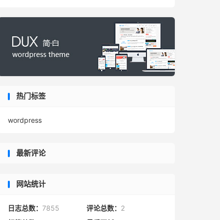
热门标签
wordpress
最新评论
网站统计
日志总数：
7855
评论总数：
2