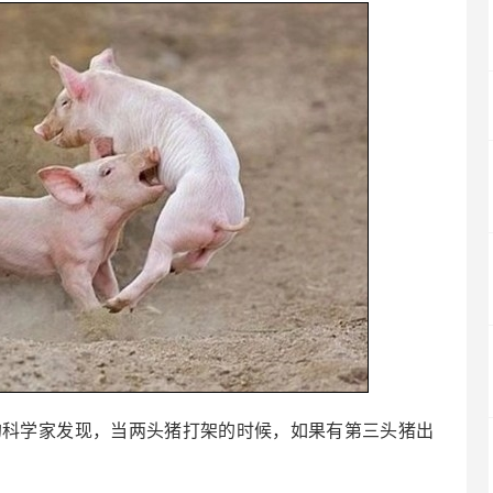
的科学家发现，当两头猪打架的时候，如果有第三头猪出