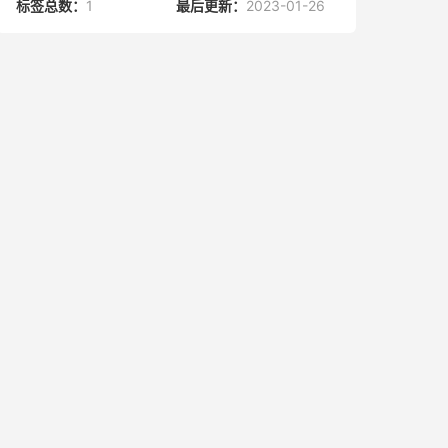
标签总数：
1
最后更新：
2023-01-26