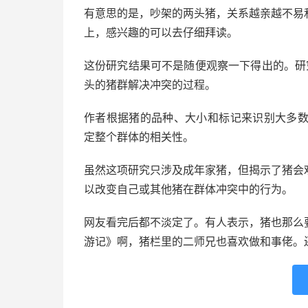
有意思的是，吵架的两头猪，关系越亲越不易
上，感兴趣的可以去仔细拜读。
这份研究结果可不是随便观察一下得出的。研究人员
头的猪群解决冲突的过程。
作者根据猪的品种、大小和标记来识别大多数
定整个群体的相关性。
虽然这项研究只涉及成年家猪，但揭示了猪会
以改变自己或其他猪在群体冲突中的行为。
网友看完后都不淡定了。有人表示，猪也那么
游记》啊，猪栏里的二师兄也喜欢做和事佬。