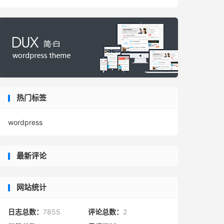
热门标签
wordpress
最新评论
网站统计
日志总数：
7855
评论总数：
2