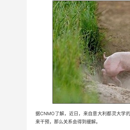
据CNMO了解，近日，来自意大利都灵大学
来干预，那么关系会得到缓解。