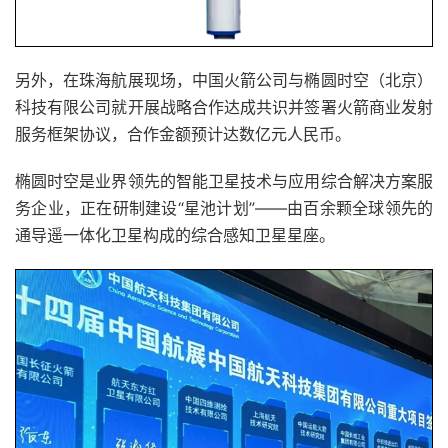
另外，在珠海航展现场，中国火箭公司与椭圆时空（北京）
科技有限公司就开展战略合作达成共识并签署火箭商业发射
服务框架协议，合作金额预计达数亿元人民币。
椭圆时空是业界领先的智能卫星技术与应用综合解决方案服
务企业，正在研制建设“星池计划”——由百余颗全球领先的
通导遥一体化卫星构成的综合感知卫星星座。