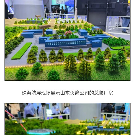
珠海航展现场展示山东火箭公司的总装厂房