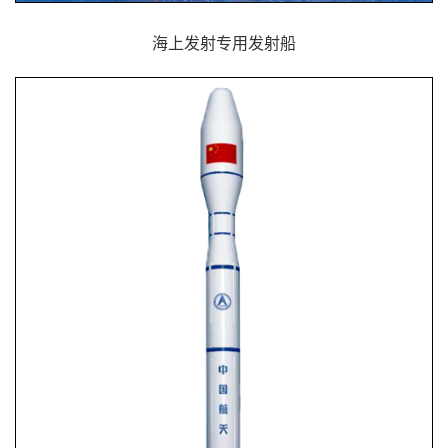
海上发射专用发射船