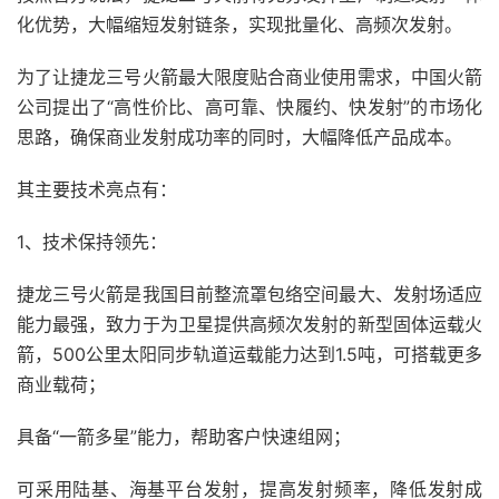
化优势，大幅缩短发射链条，实现批量化、高频次发射。
为了让捷龙三号火箭最大限度贴合商业使用需求，中国火箭
公司提出了“高性价比、高可靠、快履约、快发射”的市场化
思路，确保商业发射成功率的同时，大幅降低产品成本。
其主要技术亮点有：
1、技术保持领先：
捷龙三号火箭是我国目前整流罩包络空间最大、发射场适应
能力最强，致力于为卫星提供高频次发射的新型固体运载火
箭，500公里太阳同步轨道运载能力达到1.5吨，可搭载更多
商业载荷；
具备“一箭多星”能力，帮助客户快速组网；
可采用陆基、海基平台发射，提高发射频率，降低发射成