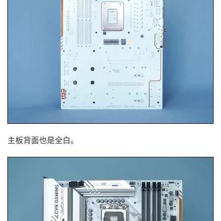
主板背面也是全白。