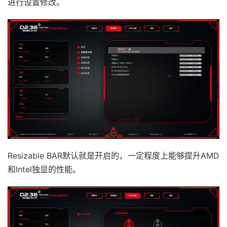
进行设置修改。
Resizable BAR默认就是开启的，一定程度上能够提升AMD
和Intel独显的性能。