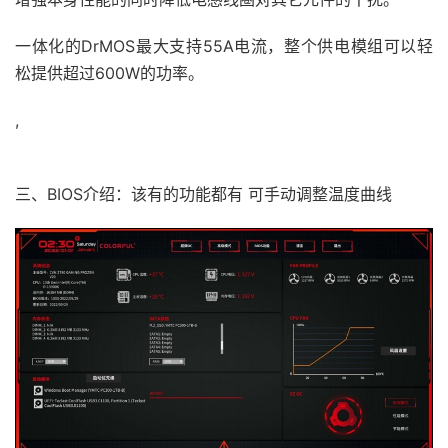
一体化的DrMOS最大支持55A电流，整个供电模组可以轻
松提供超过600W的功率。
,
三、BIOS介绍：该有的功能都有 可手动调整温度曲线