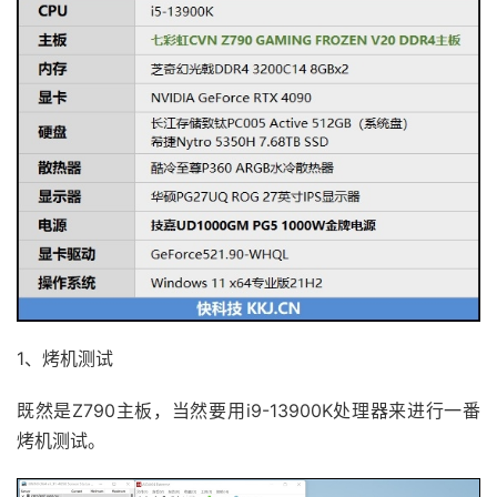
1、烤机测试
既然是Z790主板，当然要用i9-13900K处理器来进行一番
烤机测试。