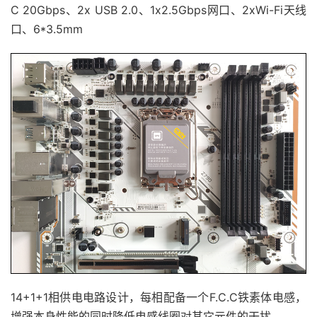
C 20Gbps、2x USB 2.0、1x2.5Gbps网口、2xWi-Fi天线
口、6*3.5mm
14+1+1相供电电路设计，每相配备一个F.C.C铁素体电感，
增强本身性能的同时降低电感线圈对其它元件的干扰。