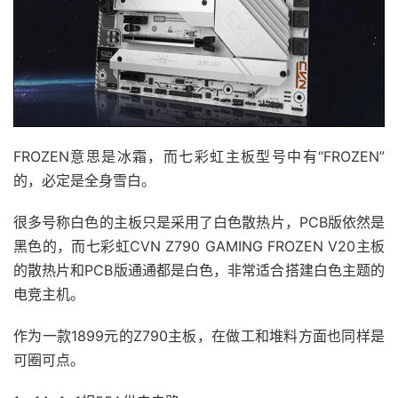
FROZEN意思是冰霜，而七彩虹主板型号中有“FROZEN”
的，必定是全身雪白。
很多号称白色的主板只是采用了白色散热片，PCB版依然是
黑色的，而七彩虹CVN Z790 GAMING FROZEN V20主板
的散热片和PCB版通通都是白色，非常适合搭建白色主题的
电竞主机。
作为一款1899元的Z790主板，在做工和堆料方面也同样是
可圈可点。