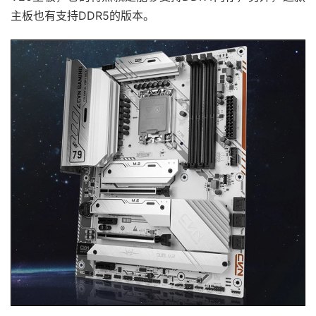
主板也有支持DDR5的版本。