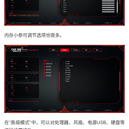
内存小参可调节选项也很多。
在“高级模式”中，可以对处理器、风扇、电源USB、硬盘等