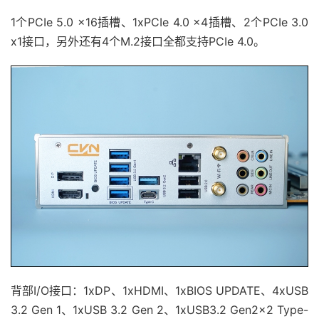
1个PCIe 5.0 x16插槽、1xPCIe 4.0 x4插槽、2个PCIe 3.0
x1接口，另外还有4个M.2接口全都支持PCIe 4.0。
背部I/O接口：1xDP、1xHDMI、1xBIOS UPDATE、4xUSB
3.2 Gen 1、1xUSB 3.2 Gen 2、1xUSB3.2 Gen2x2 Type-