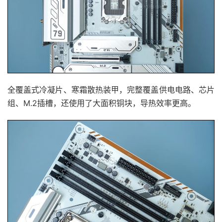
全覆盖式冷凝片、寒霜散热装甲，完整覆盖供电电路、芯片
组、M.2插槽，还使用了大面积铜块，导热效率更高。