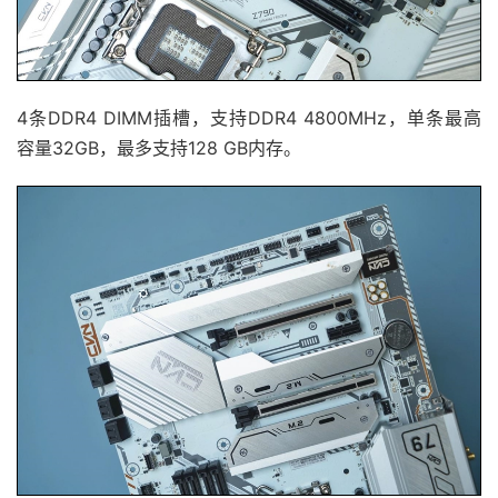
4条DDR4 DIMM插槽，支持DDR4 4800MHz，单条最高
容量32GB，最多支持128 GB内存。