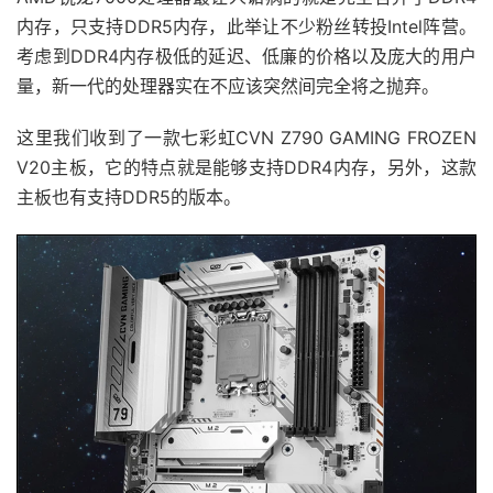
内存，只支持DDR5内存，此举让不少粉丝转投Intel阵营。
考虑到DDR4内存极低的延迟、低廉的价格以及庞大的用户
量，新一代的处理器实在不应该突然间完全将之抛弃。
这里我们收到了一款七彩虹CVN Z790 GAMING FROZEN
V20主板，它的特点就是能够支持DDR4内存，另外，这款
主板也有支持DDR5的版本。