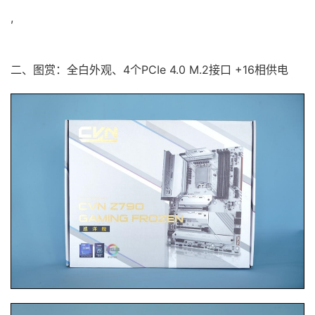
,
二、图赏：全白外观、4个PCIe 4.0 M.2接口 +16相供电