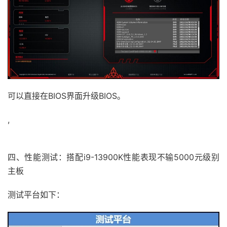
可以直接在BIOS界面升级BIOS。
,
四、性能测试：搭配i9-13900K性能表现不输5000元级别
主板
测试平台如下：