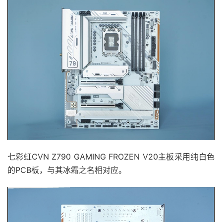
七彩虹CVN Z790 GAMING FROZEN V20主板采用纯白色
的PCB板，与其冰霜之名相对应。