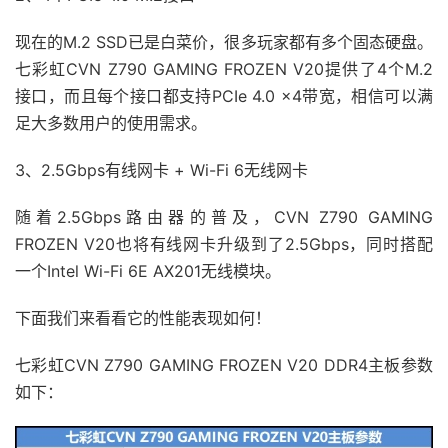
现在的M.2 SSD已是白菜价，很多玩家都有多个固态硬盘。
七彩虹CVN Z790 GAMING FROZEN V20提供了4个M.2
接口，而且每个接口都支持PCIe 4.0 x4带宽，相信可以满
足大多数用户的使用需求。
3、2.5Gbps有线网卡 + Wi-Fi 6无线网卡
随着2.5Gbps路由器的普及，CVN Z790 GAMING
FROZEN V20也将有线网卡升级到了2.5Gbps，同时搭配
一个Intel Wi-Fi 6E AX201无线模块。
下面我们来看看它的性能表现如何！
七彩虹CVN Z790 GAMING FROZEN V20 DDR4主板参数
如下：