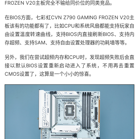
FROZEN V20主板完全不输给同价位的同类竞品。
在BIOS方面，七彩虹CVN Z790 GAMING FROZEN V20主
板该有的功能都有了，比如CPU和系统风扇都能支持玩家自
由设置温度转速曲线，支持BIOS内直接刷新BIOS、支持内
存超频、支持SAM、支持自由设置处理器的功耗墙等等。
另外，我们在尝试超频内存和CPU时，发现超频失败后会直
接以默认BIOS设置重新启动进入了系统，不用再去重置
CMOS设置了，这算是一个小小的惊喜。