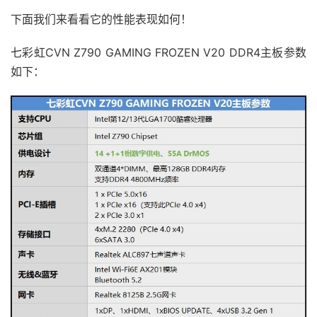
下面我们来看看它的性能表现如何！
七彩虹CVN Z790 GAMING FROZEN V20 DDR4主板参数
如下：