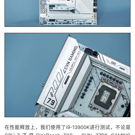
在性能释放上，我们使用了i9-13900K进行测试，不论是