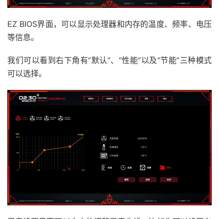
EZ BIOS界面，可以显示处理器和内存的温度、频率、电压
等信息。
我们可以看到右下角有“默认”、“性能”以及“节能”三种模式
可以选择。