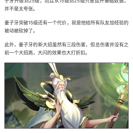
子牙升级到25级，而且从15级到25级只是提升基础数据，
并不是太夸张。
姜子牙突破15级还有一个代价，就是他给所有队友加经验的
被动被砍掉了。
此外，姜子牙的新大招虽然有三段伤害，但总伤害并没有之
前一个大招高，大闪的效果也大打折扣。