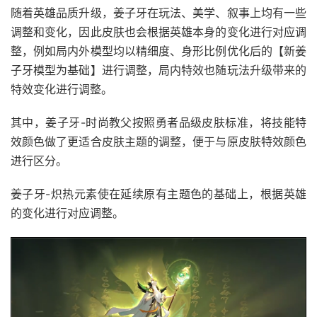
随着英雄品质升级，姜子牙在玩法、美学、叙事上均有一些
调整和变化，因此皮肤也会根据英雄本身的变化进行对应调
整，例如局内外模型均以精细度、身形比例优化后的【新姜
子牙模型为基础】进行调整，局内特效也随玩法升级带来的
特效变化进行调整。
其中，姜子牙-时尚教父按照勇者品级皮肤标准，将技能特
效颜色做了更适合皮肤主题的调整，便于与原皮肤特效颜色
进行区分。
姜子牙-炽热元素使在延续原有主题色的基础上，根据英雄
的变化进行对应调整。