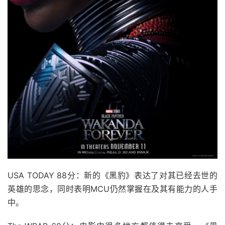
USA TODAY 88分：新的《黑豹》表达了对其已经去世的
英雄的思念，同时表明MCU仍然掌握在及其有能力的人手
中。