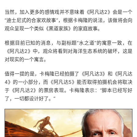
当然，加入更多的感情戏并不意味着《阿凡达2》会是一个
“迪士尼式的合家欢故事”，根据卡梅隆的说法，该做将会向
观众呈现一个类似《黑道家族》的家庭故事。
根据目前已知的消息，与副标题“水之道”的寓意一致，在
《阿凡达2》中，观众将看到对海洋生态系统的破坏，这是
对现实的一个寓言。
值得一提的是，卡梅隆已经拍摄了《阿凡达3》和《阿凡达
4》的一小部分，而《阿凡达5》能否取得拍摄机会将取决
于《阿凡达2》的票房表现。卡梅隆表示：“脚本已经写好
了，一切都设计好了。”