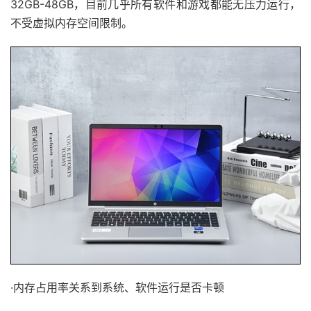
32GB-48GB，目前几乎所有软件和游戏都能无压力运行，
不受虚拟内存空间限制。
·内存占用率关系到系统、软件运行是否卡顿