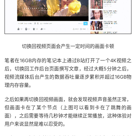
切换回视频页面会产生一定时间的画面卡顿
笔者在16GB内存的笔记本上通过B站打开了一个4K视频之
后，切换回工作后台页面撰写文章，经过大概5分钟之后，
视频流媒体后台产生的数据吞吐量逐步累积并超过16GB物
理内存容量。
之后如果再切换回视频画面，就会发现视频声音虽然正常，
但画面卡在了某个节点（上图可以看到卡在了跳舞的画
面），之后需要等待几秒钟才能继续正常播放，这种体验对
用户来说显然是难以忍受的。