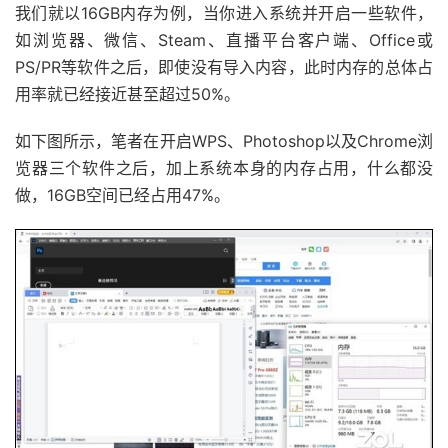
我们就以16GB内存为例，当你进入系统并开启一些软件，
如浏览器、微信、Steam、直播平台客户端、Office或
PS/PR等软件之后，即使没有导入内容，此时内存的总体占
用率就已经接近甚至超过50%。
如下图所示，笔者在开启WPS、Photoshop以及Chrome浏
览器三个软件之后，加上系统本身的内存占用，什么都没
做，16GB空间已经占用47%。