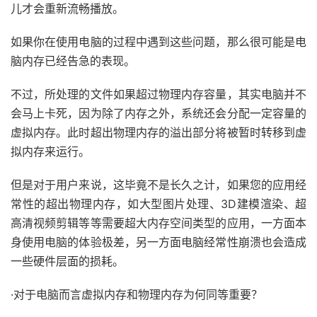
儿才会重新流畅播放。
如果你在使用电脑的过程中遇到这些问题，那么很可能是电
脑内存已经告急的表现。
不过，所处理的文件如果超过物理内存容量，其实电脑并不
会马上卡死，因为除了内存之外，系统还会分配一定容量的
虚拟内存。此时超出物理内存的溢出部分将被暂时转移到虚
拟内存来运行。
但是对于用户来说，这毕竟不是长久之计，如果您的应用经
常性的超出物理内存，如大型图片处理、3D建模渲染、超
高清视频剪辑等等需要超大内存空间类型的应用，一方面本
身使用电脑的体验极差，另一方面电脑经常性崩溃也会造成
一些硬件层面的损耗。
·对于电脑而言虚拟内存和物理内存为何同等重要？