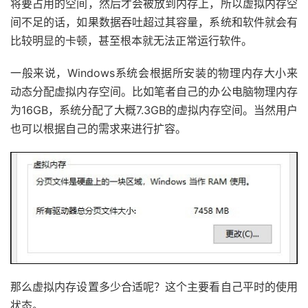
将要占用的空间，然后才会被放到内存上，所以虚拟内存空
间不足的话，如果数据吞吐超过其容量，系统和软件就会有
比较明显的卡顿，甚至根本就无法正常运行软件。
一般来说，Windows系统会根据所安装的物理内存大小来
动态分配虚拟内存空间。比如笔者自己的办公电脑物理内存
为16GB，系统分配了大概7.3GB的虚拟内存空间。当然用户
也可以根据自己的需求来进行扩容。
那么虚拟内存设置多少合适呢？这个主要看自己平时的使用
状态。