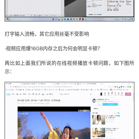
打字输入流畅，其它应用丝毫不受影响
·视频应用爆16GB内存之后为何会明显卡顿？
再比如上面我们所说的在线视频播放卡顿问题，如下图所
示：