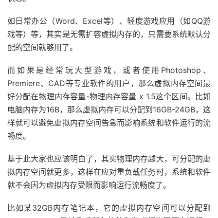
如日常办公（Word、Excel等）、轻度游戏应用（如QQ游
戏等）等，其实是无需扩容虚拟内存的，只需要系统默认分
配的空间就够用了。
而如果是经常玩大型游戏，或者使用Photoshop、
Premiere、CAD等专业软件的用户，那么虚拟内存空间最
好分配在物理内存容量-物理内存容量 x 1.5这个区间。比如
电脑内存为16B，那么虚拟内存可以分配到16GB-24GB，这
样就可以避免虚拟内存空间告急而影响系统和软件运行的流
畅度。
基于此大家也应该明白了，其实物理内存越大，可分配的虚
拟内存空间就更多，这样在应对重负载任务时，系统和软件
就不会因为虚拟内存受限而影响运行流畅度了。
比如某32GB内存笔记本，它的虚拟内存空间可以分配到