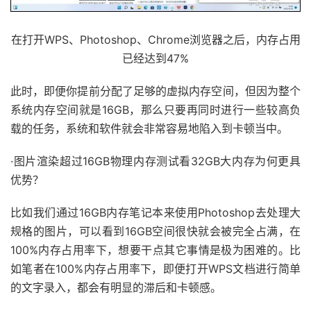
在打开WPS、Photoshop、Chrome浏览器之后，内存占用
已经达到47%
此时，即便你提前分配了足够的虚拟内存空间，但因为整个
系统内存空间就是16GB，那么只要再同时进行一些较高负
载的任务，系统和软件就会非常容易地陷入到卡顿当中。
·图片渲染超过16GB物理内存测试看32GB大内存为何更具
优势？
比如我们通过16GB内存笔记本来使用Photoshop去处理大
规格的图片，可以看到16GB空间很快就会被完全占满，在
100%内存占用率下，想要干点其它事情是极为困难的。比
如笔者在100%内存占用率下，即便打开WPS文档进行简单
的文字录入，都会有明显的滞后和卡顿感。