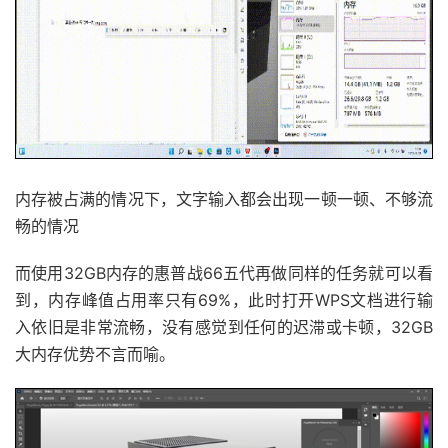
内存被占满的情况下，文字输入都会出现一顿一顿、不够流
畅的情况
而使用32GB内存的惠普战66五代再做同样的任务就可以看
到，内存峰值占用率只有69%，此时打开WPS文档进行输
入依旧是非常流畅，没有感觉到任何的迟滞或卡顿，32GB
大内存优势不言而喻。