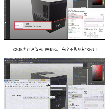
32GB内存峰值占用率69%，完全不影响其它应用