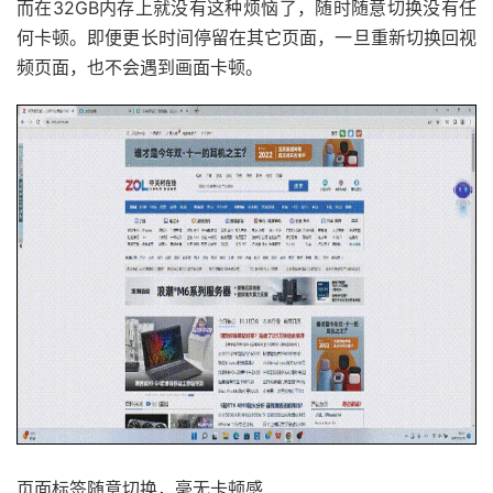
而在32GB内存上就没有这种烦恼了，随时随意切换没有任
何卡顿。即便更长时间停留在其它页面，一旦重新切换回视
频页面，也不会遇到画面卡顿。
页面标签随意切换，毫无卡顿感