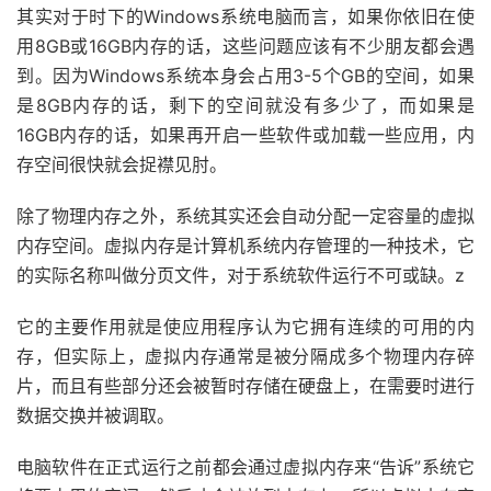
其实对于时下的Windows系统电脑而言，如果你依旧在使
用8GB或16GB内存的话，这些问题应该有不少朋友都会遇
到。因为Windows系统本身会占用3-5个GB的空间，如果
是8GB内存的话，剩下的空间就没有多少了，而如果是
16GB内存的话，如果再开启一些软件或加载一些应用，内
存空间很快就会捉襟见肘。
除了物理内存之外，系统其实还会自动分配一定容量的虚拟
内存空间。虚拟内存是计算机系统内存管理的一种技术，它
的实际名称叫做分页文件，对于系统软件运行不可或缺。z
它的主要作用就是使应用程序认为它拥有连续的可用的内
存，但实际上，虚拟内存通常是被分隔成多个物理内存碎
片，而且有些部分还会被暂时存储在硬盘上，在需要时进行
数据交换并被调取。
电脑软件在正式运行之前都会通过虚拟内存来“告诉”系统它