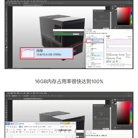
16GB内存占用率很快达到100%