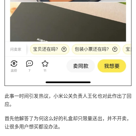
此事一时间引发热议，小米公关负责人王化也对此作出了回
应。
首先他解答了为何这么好的礼盒却只限量送出，并不开卖，
让很多用户想买都没办法。