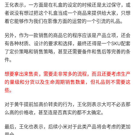
王化表示，一方面是在礼盒的设定的时候还是太过保守，或
者说没有想过把这个礼盒当成一个商品来提供给大家，只想
着它能够作为我们在影像方面的运营的一个引流的礼品。
另外，作为一款销售的商品它的程序应该是产品立项，还会
有各种材质、设计的要求和选择，最终还得是一个SKU配套
了定价策略和销售策略，甚至还需要备件和售后等完善的条
件。
想要拿出来售卖，需要走非常多的流程，而且还要考虑生产
的量级和分货以及生命周期销售数量，但礼品则不需要这
些。
对于黄牛提前加高价转卖的行为，王化则表示大可不必去那
么高的价格收，甚至连是否真实的都不太确定。
最后，王化也表示，后续小米对于此类产品将会考虑的更加
周全。