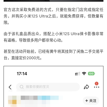
官方这次采取免费送的方式，只要在指定门店完成指定任
务，并购买小米12S Ultra之后，就能免费获得，但数量有
限。
由于该礼盒品质出众，搭配上小米12S Ultra徕卡影像非常
有逼格，导致很多用户都非常心动。
甚至在活动开始前，已经有黄牛将其挂到了闲鱼二手交易平
台，直接定价2000元。