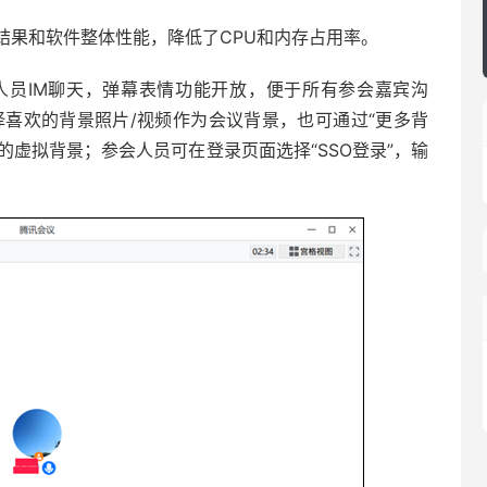
结果和软件整体性能，降低了CPU和内存占用率。
人员IM聊天，弹幕表情功能开放，便于所有参会嘉宾沟
择喜欢的背景照片/视频作为会议背景，也可通过“更多背
的虚拟背景；参会人员可在登录页面选择“SSO登录”，输