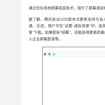
通过优化系统屏幕底层技术，提升了屏幕渲染
据了解，腾讯会议UOS版本次更新支持与会
通、交流；用户可在“设置-虚拟背景”中，选
景”下载。如果配有“绿幕”，还能获得更高质量
入企业邮箱登录等。