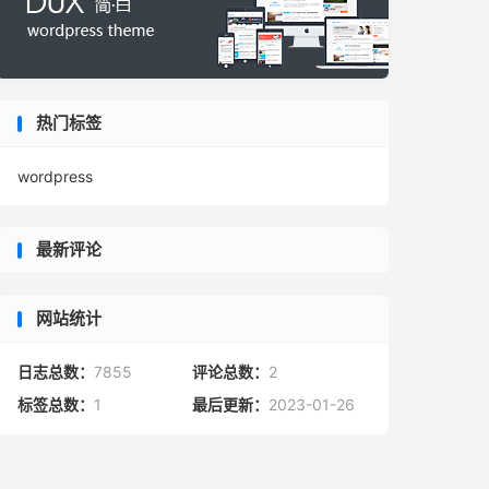
热门标签
wordpress
最新评论
网站统计
日志总数：
7855
评论总数：
2
标签总数：
1
最后更新：
2023-01-26