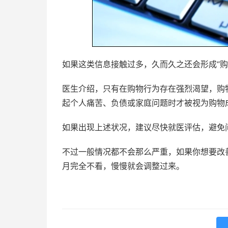
如果这类信息接触过多，久而久之还会形成“购
医生介绍，只有在购物行为存在强烈渴望，购
起个人痛苦、负债或家庭问题时才被视为购物
如果出现上述状况，建议尽快就医评估，避免
不过一般情况都不会那么严重，如果你想要改
月完全不看，慢慢就会调整过来。