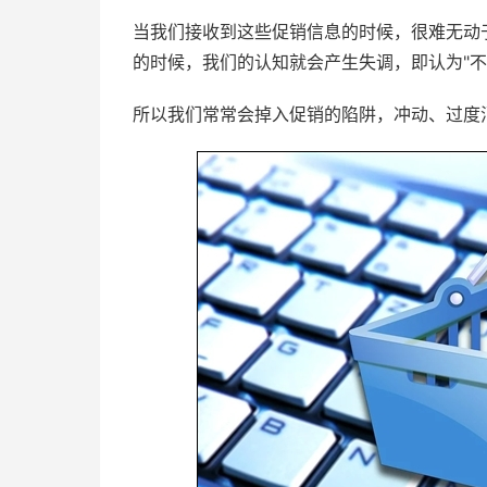
当我们接收到这些促销信息的时候，很难无动
的时候，我们的认知就会产生失调，即认为"不
所以我们常常会掉入促销的陷阱，冲动、过度