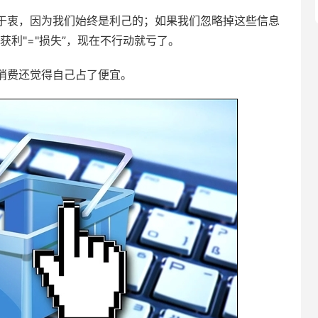
于衷，因为我们始终是利己的；如果我们忽略掉这些信息
获利"="损失”，现在不行动就亏了。
消费还觉得自己占了便宜。