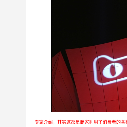
专家介绍，其实这都是商家利用了消费者的各