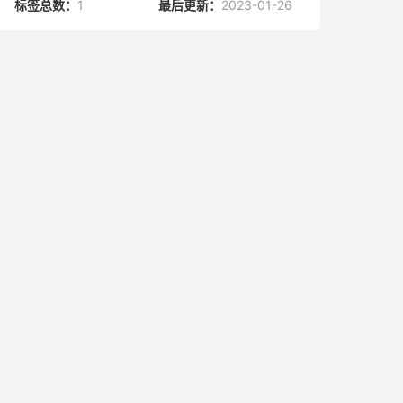
标签总数：
1
最后更新：
2023-01-26