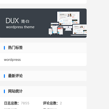
热门标签
wordpress
最新评论
网站统计
日志总数：
7855
评论总数：
2