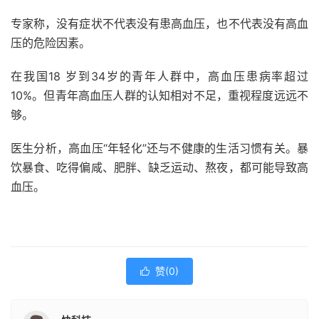
专家称，没有症状不代表没有患高血压，也不代表没有高血
压的危险因素。
在我国18 岁到34岁的青年人群中，高血压患病率超过
10%。但青年高血压人群的认知相对不足，重视程度远远不
够。
医生分析，高血压“年轻化”还与不健康的生活习惯有关。暴
饮暴食、吃得偏咸、肥胖、缺乏运动、熬夜，都可能导致高
血压。
赞(
0
)
