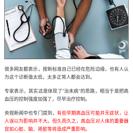
很多网友都表示，按新标准自己已经在危险边缘，也有人认
为这个诊断值太低，太多正常人都会达到。
专家表示，其实这是体现了“治未病”的思路，相当于是把高
血压的控制强度加强了，尽早治疗控制。
央视新闻中也专门提到，
有些早期高血压可能并无症状，让
人误以为影响并不大。但久而久之，高血压对人体的重要器
官如心脏、脑、肾脏等将造成严重影响。